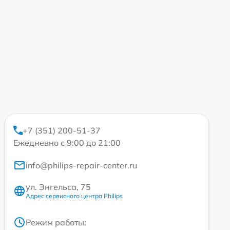
+7 (351) 200-51-37
Ежедневно с 9:00 до 21:00
info@philips-repair-center.ru
ул. Энгельса, 75
Адрес сервисного центра Philips
Режим работы: