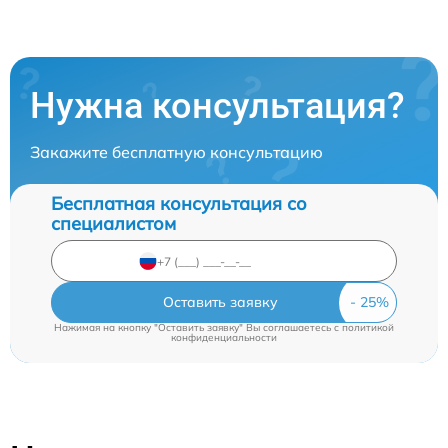
Нужна консультация?
Закажите бесплатную консультацию
Бесплатная консультация со
специалистом
Оставить заявку
Нажимая на кнопку "Оставить заявку" Вы соглашаетесь c
политикой
конфиденциальности