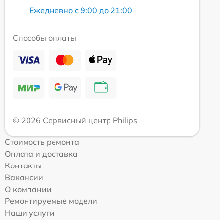
Ежедневно с 9:00 до 21:00
Способы оплаты
© 2026 Сервисный центр Philips
Стоимость ремонта
Оплата и доставка
Контакты
Вакансии
О компании
Ремонтируемые модели
Наши услуги