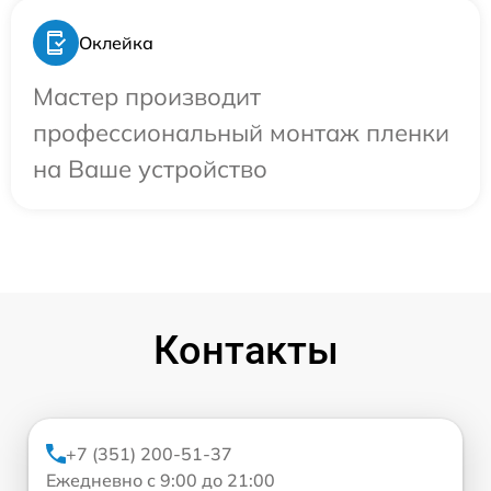
Оклейка
Мастер производит
профессиональный монтаж пленки
на Ваше устройство
Контакты
+7 (351) 200-51-37
Ежедневно с 9:00 до 21:00