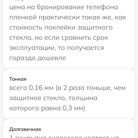
цена на бронирование телефона
пленкой практически такая же, как
стоимость поклейки защитного
стекла, но если сравнить срок
эксплуатации, то получается
гораздо дешевле
Тонкая
всего 0,16 мм (в 2 раза тоньше, чем
защитное стекло, толщина
которого равна 0,3 мм)
Долговечная
1 покрытия гидрогеля хватает на