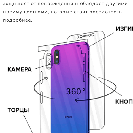
защищает от повреждений и обладает другими
преимуществами, которые стоит рассмотреть
подробнее.