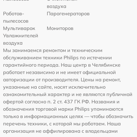
воздуха
Роботов-
Парогенераторов
пылесосов
Мультиварок
Мониторов
Увлажнителей
воздуха
Мы занимаемся ремонтом и техническим
обслуживанием техники Philips по истечении
гарантийного периода. Наш центр в Челябинске
работает независимо и не имеет официальной
авторизации от производителя. Цены на ремонт,
указанные на сайте, носят исключительно
ознакомительный характер и не являются публичной
офертой согласно п. 2 ст. 437 ГК РФ. Названия и
обозначения торговой марки Philips упоминаются
только в информационных целях — чтобы обозначить
перечень техники, с которой мы работаем. Наша
организация не аффилирована с владельцами