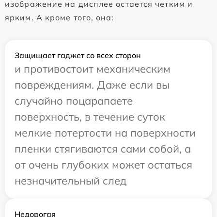
изображение на дисплее остается четким и
ярким. А кроме того, она:
Защищает гаджет со всех сторон
и противостоит механическим
повреждениям. Даже если вы
случайно поцарапаете
поверхность, в течение суток
мелкие потертости на поверхности
пленки стягиваются сами собой, а
от очень глубоких может остаться
незначительный след
Недорогая