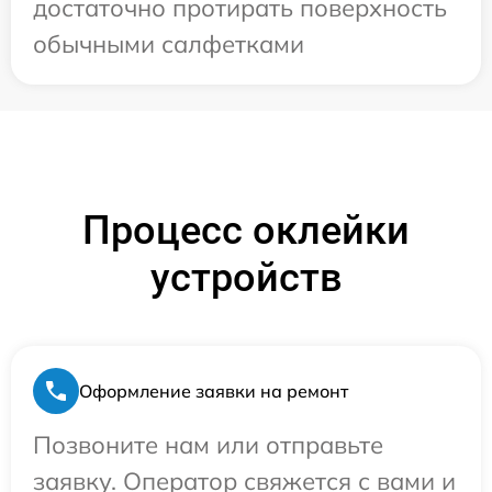
достаточно протирать поверхность
обычными салфетками
Процесс оклейки
устройств
Оформление заявки на ремонт
Позвоните нам или отправьте
заявку. Оператор свяжется с вами и