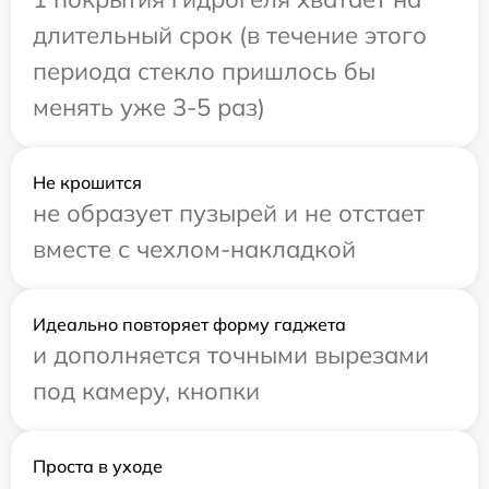
длительный срок (в течение этого
периода стекло пришлось бы
менять уже 3-5 раз)
Не крошится
не образует пузырей и не отстает
вместе с чехлом-накладкой
Идеально повторяет форму гаджета
и дополняется точными вырезами
под камеру, кнопки
Проста в уходе