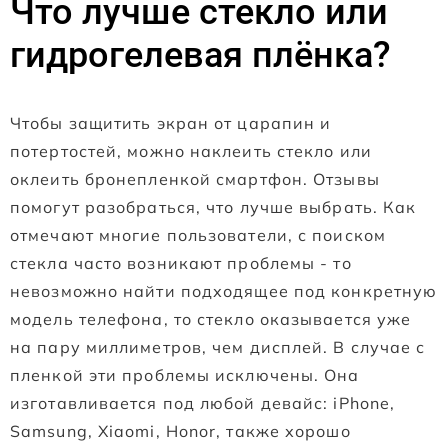
Что лучше стекло или
гидрогелевая плёнка?
Чтобы защитить экран от царапин и
потертостей, можно наклеить стекло или
оклеить бронепленкой смартфон. Отзывы
помогут разобраться, что лучше выбрать. Как
отмечают многие пользователи, с поиском
стекла часто возникают проблемы - то
невозможно найти подходящее под конкретную
модель телефона, то стекло оказывается уже
на пару миллиметров, чем дисплей. В случае с
пленкой эти проблемы исключены. Она
изготавливается под любой девайс: iPhone,
Samsung, Xiaomi, Honor, также хорошо