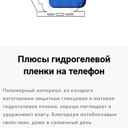
Плюсы гидрогелевой
пленки на телефон
Полимерный материал, из которого
изготовлена защитная глянцевая и матовая
гидрогелевая пленка, хорошо поглощает и
удерживает влагу. Благодаря антибликовым
свойствам, даже в солнечный день