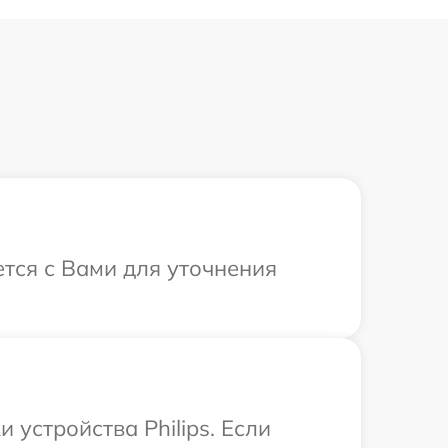
ется с Вами для уточнения
устройства Philips. Если