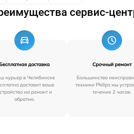
реимущества сервис-цент
Бесплатная доставка
Срочный ремонт
ш курьер в Челябинске
Большинство неисправн
сплатно доставит ваше
техники Philips мы устра
стройство на ремонт и
течение 2 часов.
обратно.