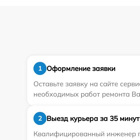
Оформление заявки
1
Оставьте заявку на сайте серви
необходимых работ ремонта Ваш
Выезд курьера за 35 минут
2
Квалифицированный инженер при