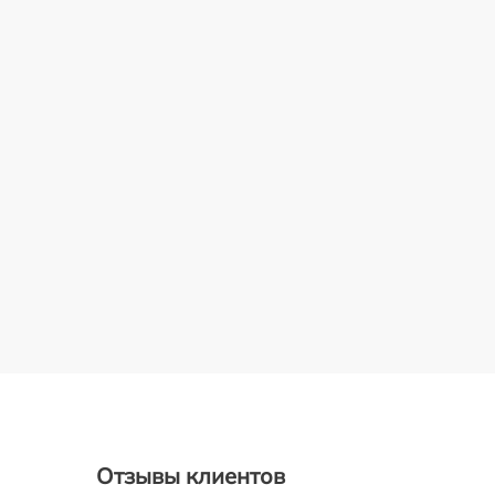
Отзывы клиентов