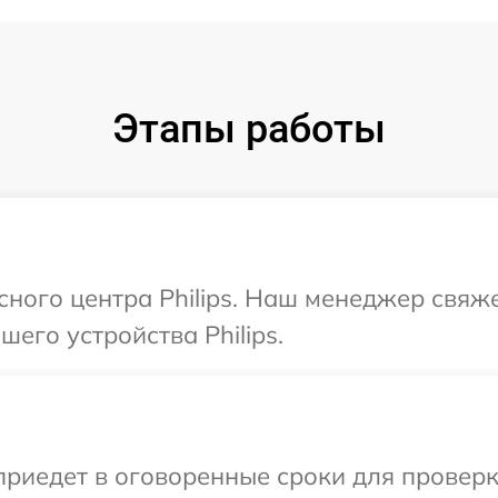
Этапы работы
сного центра Philips. Наш менеджер свяж
его устройства Philips.
едет в оговоренные сроки для проверки 