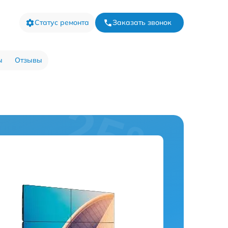
Статус ремонта
Заказать звонок
ы
Отзывы