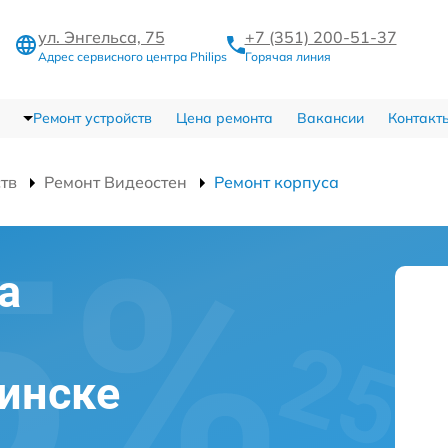
ул. Энгельса, 75
+7 (351) 200-51-37
Адрес сервисного центра Philips
Горячая линия
Ремонт устройств
Цена ремонта
Вакансии
Контакт
ств
Ремонт Видеостен
Ремонт корпуса
а
бинске