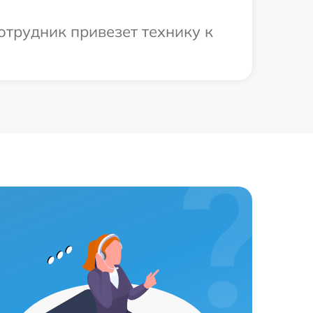
отрудник привезет технику к