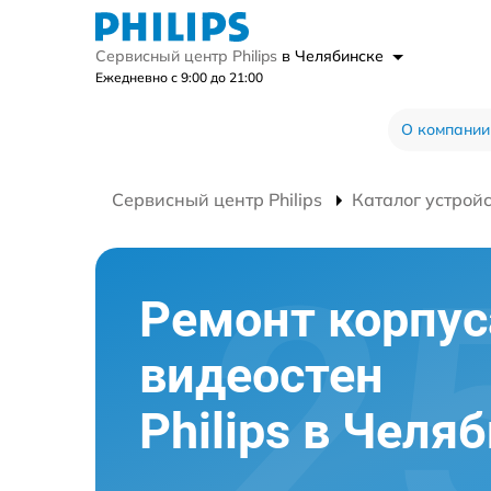
Сервисный центр Philips
в Челябинске
Ежедневно с 9:00 до 21:00
О компании
Сервисный центр Philips
Каталог устрой
Ремонт корпус
видеостен
Philips в Челя