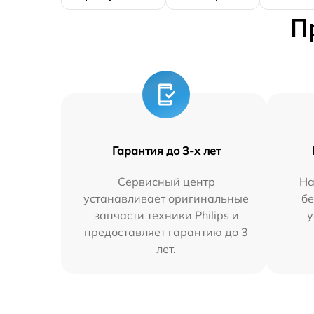
П
Гарантия до 3-х лет
Сервисный центр
На
устанавливает оригинальные
бе
запчасти техники Philips и
у
предоставляет гарантию до 3
лет.