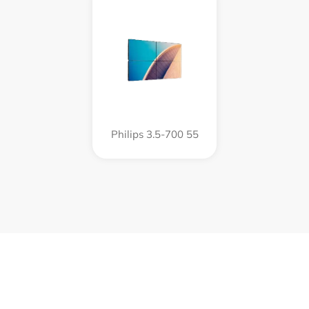
Philips 3.5-700 55