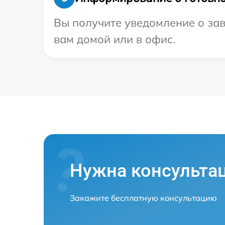
Вы получите уведомление о зав
вам домой или в офис.
Нужна консульта
Закажите бесплатную консультацию