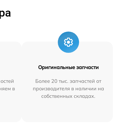
ра
Оригинальные запчасти
остей
Более 20 тыс. запчастей от
няем в
производителя в наличии на
собственных складах.