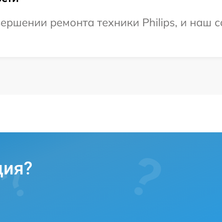
ершении ремонта техники Philips, и наш с
ция?