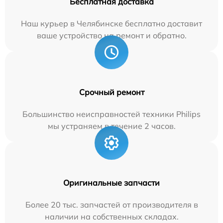
Бесплатная доставка
Наш курьер в Челябинске бесплатно доставит
ваше устройство на ремонт и обратно.
Срочный ремонт
Большинство неисправностей техники Philips
мы устраняем в течение 2 часов.
Оригинальные запчасти
Более 20 тыс. запчастей от производителя в
наличии на собственных складах.