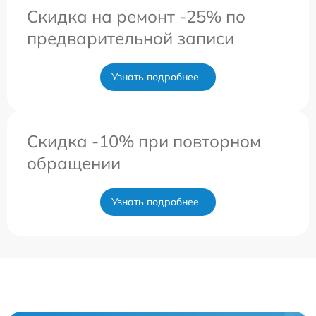
Скидка на ремонт -25% по
предварительной записи
Узнать подробнее
Скидка -10% при повторном
обращении
Узнать подробнее