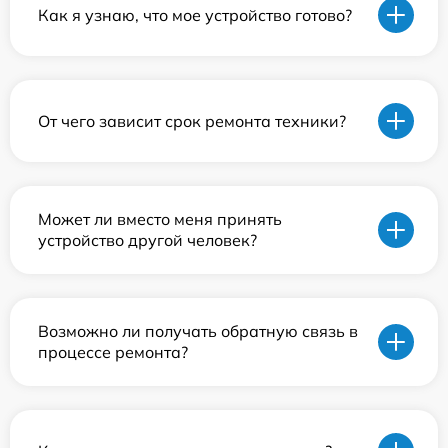
Как я узнаю, что мое устройство готово?
От чего зависит срок ремонта техники?
Может ли вместо меня принять
устройство другой человек?
Возможно ли получать обратную связь в
процессе ремонта?