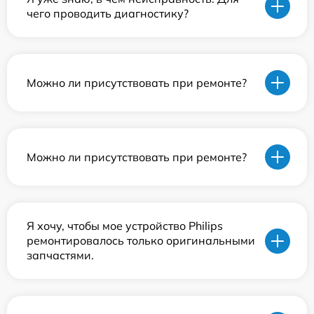
чего проводить диагностику?
Можно ли присутствовать при ремонте?
Можно ли присутствовать при ремонте?
Я хочу, чтобы мое устройство Philips
ремонтировалось только оригинальными
запчастями.