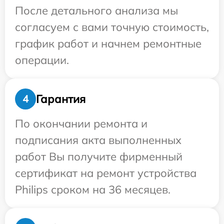
После детального анализа мы
согласуем с вами точную стоимость,
график работ и начнем ремонтные
операции.
Гарантия
4
По окончании ремонта и
подписания акта выполненных
работ Вы получите фирменный
сертификат на ремонт устройства
Philips сроком на 36 месяцев.