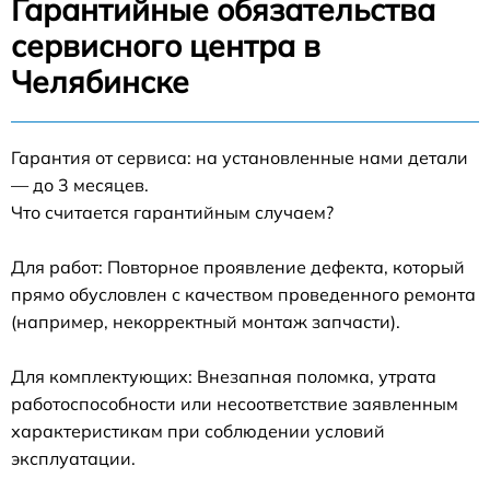
Гарантийные обязательства
сервисного центра в
Челябинске
Гарантия от сервиса: на установленные нами детали
— до 3 месяцев.
Что считается гарантийным случаем?
Для работ: Повторное проявление дефекта, который
прямо обусловлен с качеством проведенного ремонта
(например, некорректный монтаж запчасти).
Для комплектующих: Внезапная поломка, утрата
работоспособности или несоответствие заявленным
характеристикам при соблюдении условий
эксплуатации.