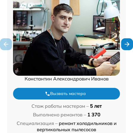
Константин Александрович Иванов
Вызвать мастера
Стаж работы мастером –
5 лет
Выполнено ремонтов –
1 370
Специализация –
ремонт холодильников и
вертикальных пылесосов