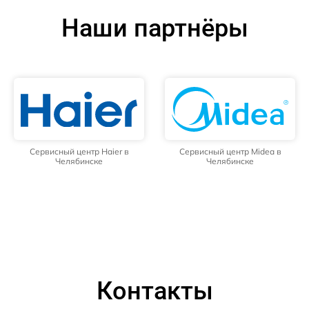
Наши партнёры
Сервисный центр Haier в
Сервисный центр Midea в
Челябинске
Челябинске
Контакты