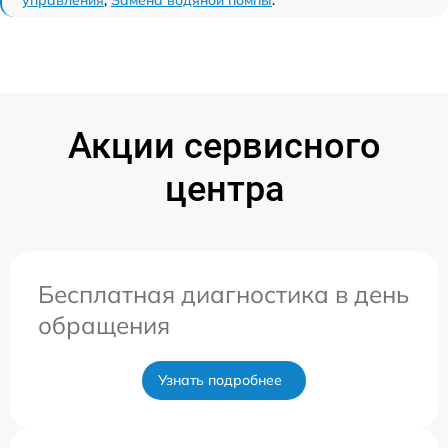
управления
,
Замена водяной помпы
.
Акции сервисного
центра
Бесплатная диагностика в день
обращения
Узнать подробнее