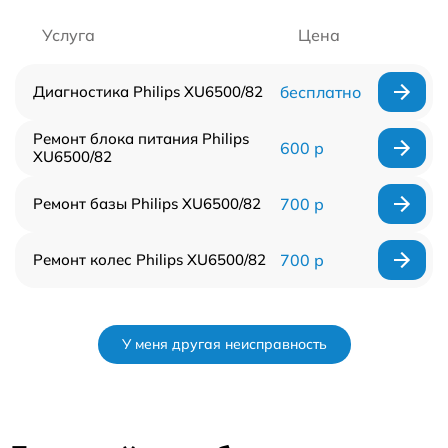
Услуга
Цена
Диагностика Philips XU6500/82
бесплатно
Ремонт блока питания Philips
600 р
XU6500/82
Ремонт базы Philips XU6500/82
700 р
Ремонт колес Philips XU6500/82
700 р
У меня другая неисправность