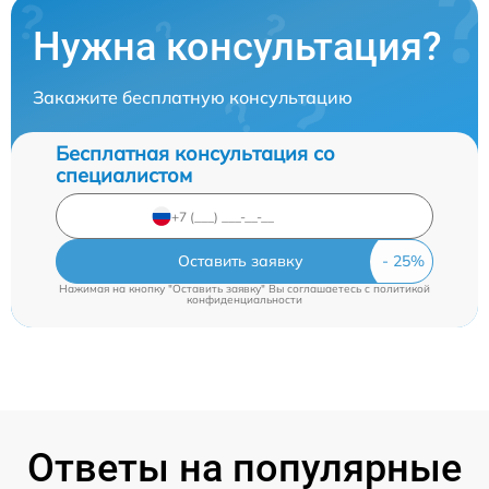
Нужна консультация?
Закажите бесплатную консультацию
Бесплатная консультация со
специалистом
Оставить заявку
Нажимая на кнопку "Оставить заявку" Вы соглашаетесь c
политикой
конфиденциальности
Ответы на популярные