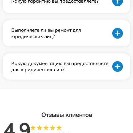
Какую гарантию вы предоставляете?
Выполняете ли вы ремонт для
юридических лиц?
Какую документацию вы предоставляете
для юридических лиц?
Отзывы клиентов
4.9