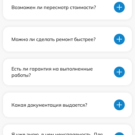
Возможен ли пересмотр стоимости?
Можно ли сделать ремонт быстрее?
Есть ли гарантия на выполненные
работы?
Какая документация выдается?
Я уже знаю, в чем неисправность. Для