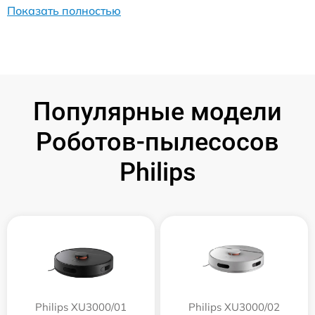
Показать полностью
Популярные модели
Роботов-пылесосов
Philips
Philips XU3000/01
Philips XU3000/02