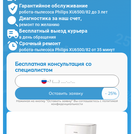
Гарантийное обслуживание
робота-пылесоса Philips XU6500/82 до 3 лет
Диагностика за наш счет,
ремонт по желанию
Бесплатный выезд курьера
в день обращения
Срочный ремонт
робота-пылесоса Philips XU6500/82 от 35 минут
Бесплатная консультация со
специалистом
Оставить заявку
Нажимая на кнопку "Оставить заявку" Вы соглашаетесь c
политикой
конфиденциальности