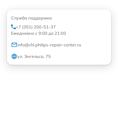
Служба поддержки
+7 (351) 200-51-37
Ежедневно с 9:00 до 21:00
info@chl.philips-repair-center.ru
ул. Энгельса, 75