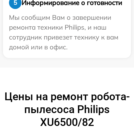
Информирование о готовности
5
Мы сообщим Вам о завершении
ремонта техники Philips, и наш
сотрудник привезет технику к вам
домой или в офис.
Цены на ремонт робота-
пылесоса Philips
XU6500/82