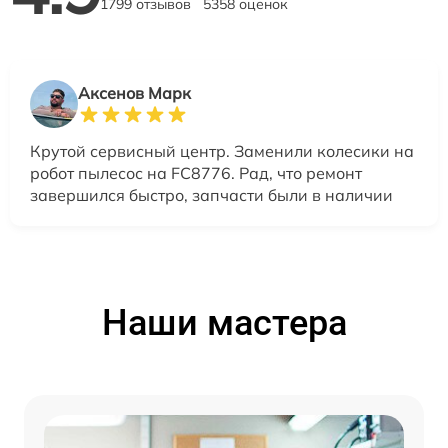
1799 отзывов
5358 оценок
Аксенов Марк
Крутой сервисный центр. Заменили колесики на
робот пылесос на FC8776. Рад, что ремонт
завершился быстро, запчасти были в наличии
Наши мастера