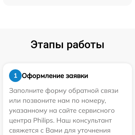
Этапы работы
Оформление заявки
1
Заполните форму обратной связи
или позвоните нам по номеру,
указанному на сайте сервисного
центра Philips. Наш консультант
свяжется с Вами для уточнения