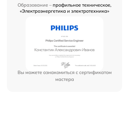
Образование –
профильное техническое,
«Электроэнергетика и электротехника»
Вы можете ознакомиться с сертификатом
мастера