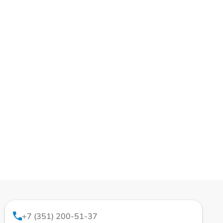
+7 (351) 200-51-37