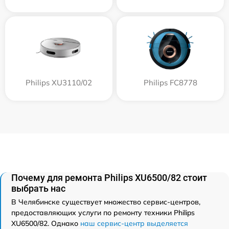
Philips XU3110/02
Philips FC8778
Почему для ремонта Philips XU6500/82 стоит
выбрать нас
В Челябинске существует множество сервис-центров,
предоставляющих услуги по ремонту техники Philips
XU6500/82. Однако
наш сервис-центр выделяется