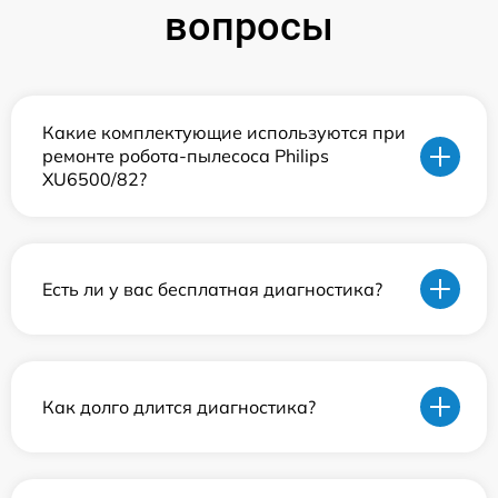
вопросы
Какие комплектующие используются при
ремонте робота-пылесоса Philips
XU6500/82?
Есть ли у вас бесплатная диагностика?
Как долго длится диагностика?