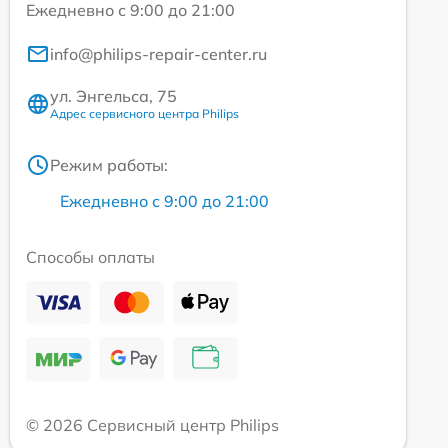
Ежедневно с 9:00 до 21:00
info@philips-repair-center.ru
ул. Энгельса, 75
Адрес сервисного центра Philips
Режим работы:
Ежедневно с 9:00 до 21:00
Способы оплаты
© 2026 Сервисный центр Philips