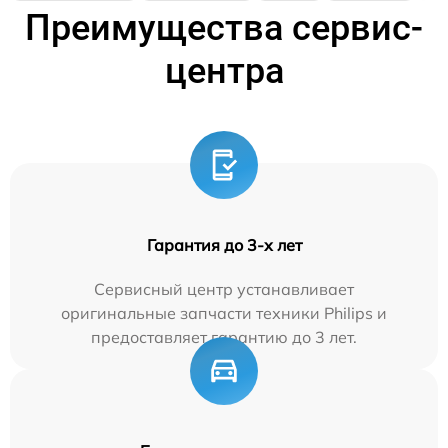
Преимущества сервис-
центра
Гарантия до 3-х лет
Сервисный центр устанавливает
оригинальные запчасти техники Philips и
предоставляет гарантию до 3 лет.