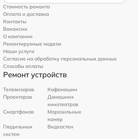
Стоимость ремонта
Оплата и доставка
Контакты
Вакансии
О компании
Ремонтируемые модели
Наши услуги
Согласие на обработку персональных данных
Способы оплаты
Ремонт устройств
Телевизоров
Кофемашин
Проекторов
Домашних
кинотеатров
Смартфонов
Морозильных
камер
Гладильных
Видеостен
систем