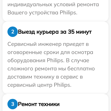
индивидуальных условий ремонта
Вашего устройства Philips.
Выезд курьера за 35 минут
2
Сервисный инженер приедет в
оговоренные сроки для осмотра
оборудования Philips. В случае
сложного ремонта мы бесплатно
доставим технику в сервис в
сервисный центр Philips.
Ремонт техники
3