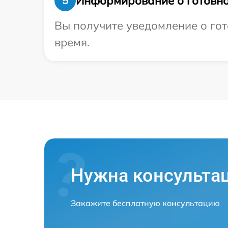
Информирование о готовно
5
Вы получите уведомление о гото
время.
Нужна консульта
Закажите бесплатную консультацию