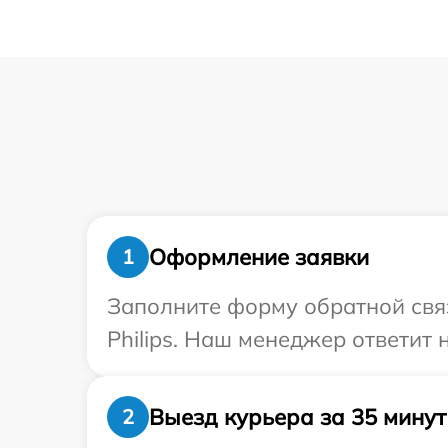
Оформление заявки
1
Заполните форму обратной связ
Philips. Наш менеджер ответит 
Выезд курьера за 35 минут
2