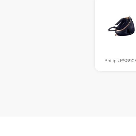
Philips PSG90