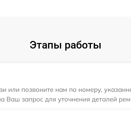
Этапы работы
и или позвоните нам по номеру, указанн
на Ваш запрос для уточнения деталей ремо