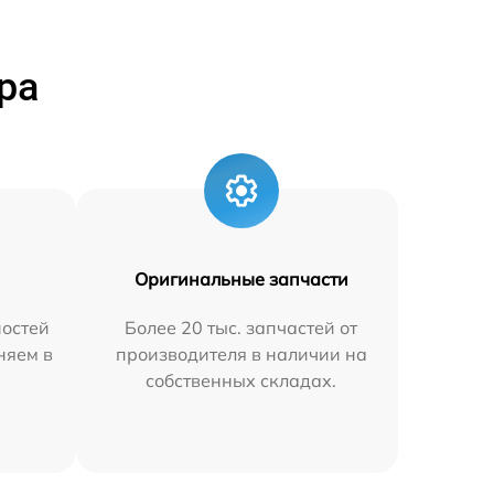
ра
Оригинальные запчасти
остей
Более 20 тыс. запчастей от
няем в
производителя в наличии на
собственных складах.