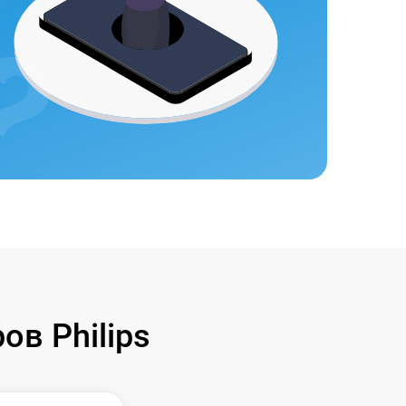
в Philips