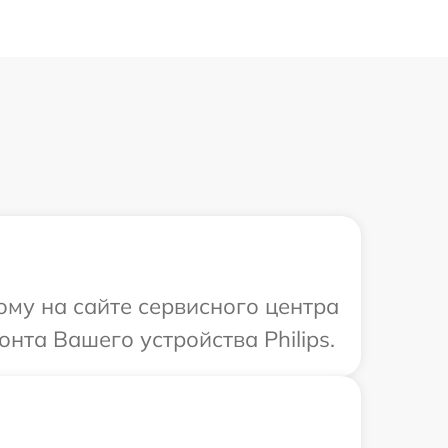
ому на сайте сервисного центра
нта Вашего устройства Philips.