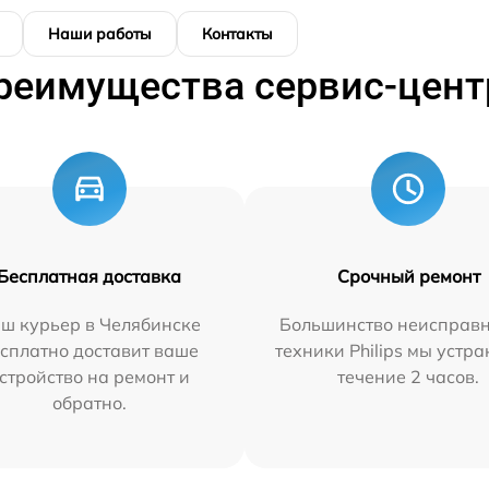
Наши работы
Контакты
реимущества сервис-цент
Бесплатная доставка
Срочный ремонт
ш курьер в Челябинске
Большинство неисправн
сплатно доставит ваше
техники Philips мы устра
стройство на ремонт и
течение 2 часов.
обратно.