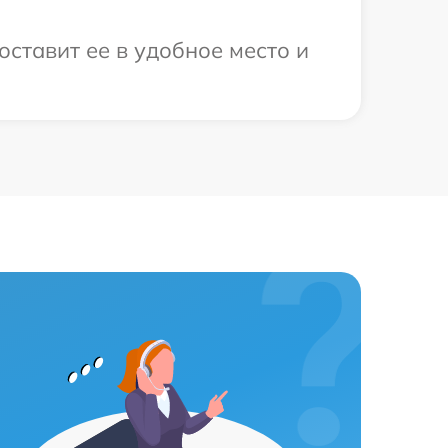
оставит ее в удобное место и