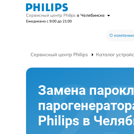
Сервисный центр Philips
в Челябинске
Ежедневно с 9:00 до 21:00
О компании
Сервисный центр Philips
Каталог устрой
Замена парок
парогенератор
Philips в Челя