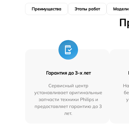
Преимущества
Этапы работ
Модели
П
Гарантия до 3-х лет
Сервисный центр
На
устанавливает оригинальные
бе
запчасти техники Philips и
у
предоставляет гарантию до 3
лет.