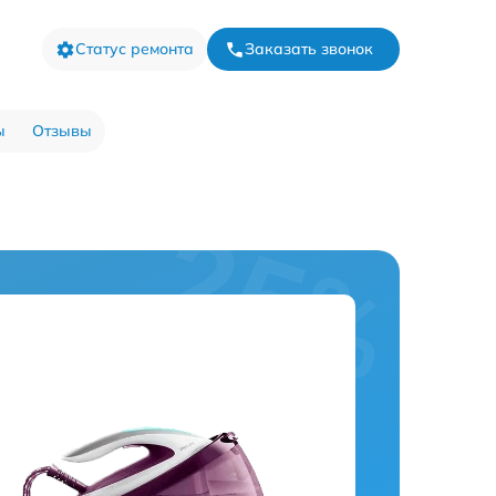
Статус ремонта
Заказать звонок
ы
Отзывы