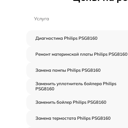
Услуга
Диагностика Philips PSG8160
Ремонт материнской платы Philips PSG8160
Замена помпы Philips PSG8160
Заменить уплотнитель бойлера Philips
PSG8160
Заменить бойлер Philips PSG8160
Замена термостата Philips PSG8160