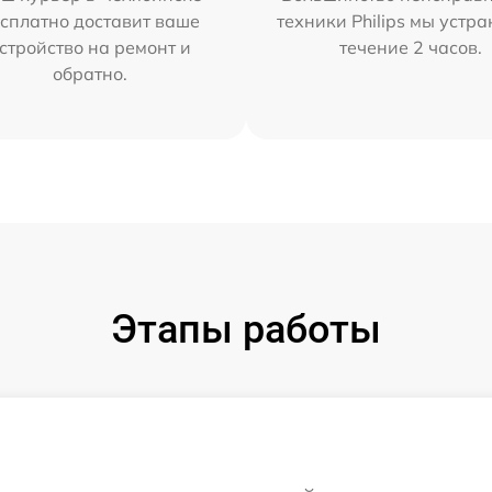
сплатно доставит ваше
техники Philips мы устра
стройство на ремонт и
течение 2 часов.
обратно.
Этапы работы