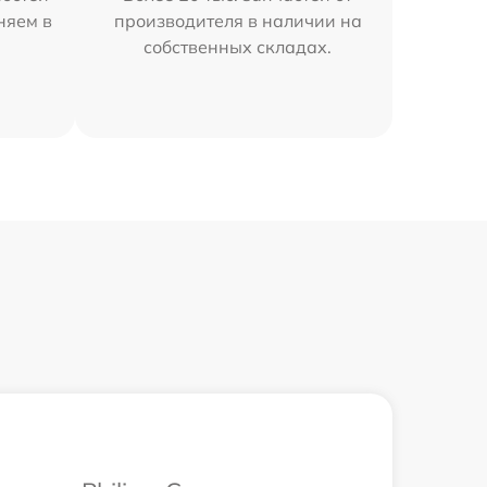
няем в
производителя в наличии на
собственных складах.