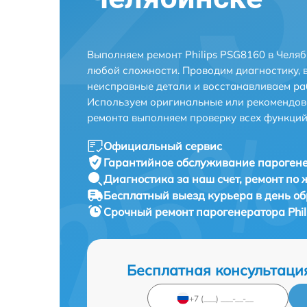
Выполняем ремонт Philips PSG8160 в Челя
любой сложности. Проводим диагностику, 
неисправные детали и восстанавливаем ра
Используем оригинальные или рекомендов
ремонта выполняем проверку всех функций
Официальный сервис
Гарантийное обслуживание
парогене
Диагностика за наш счет,
ремонт по
Бесплатный выезд курьера
в день о
Срочный ремонт
парогенератора Phil
Бесплатная консультаци