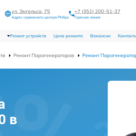
ул. Энгельса, 75
+7 (351) 200-51-37
Адрес сервисного центра Philips
Горячая линия
Ремонт устройств
Цена ремонта
Вакансии
Контакт
ств
Ремонт Парогенераторов
Ремонт Парогенерато
а
0 в