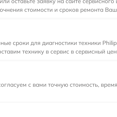
ли оставьте заявку на сайте сервисного ц
очнения стоимости и сроков ремонта Вашег
ные сроки для диагностики техники Philip
тавим технику в сервис в сервисный центр
огласуем с вами точную стоимость, врем