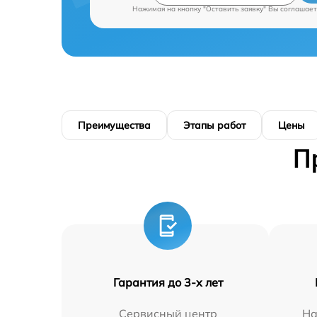
Нажимая на кнопку "Оставить заявку" Вы соглашает
Преимущества
Этапы работ
Цены
П
Гарантия до 3-х лет
Сервисный центр
На