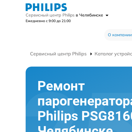
Сервисный центр Philips
в Челябинске
Ежедневно с 9:00 до 21:00
О компании
Сервисный центр Philips
Каталог устрой
Ремонт
парогенератор
Philips PSG816
Челябинске