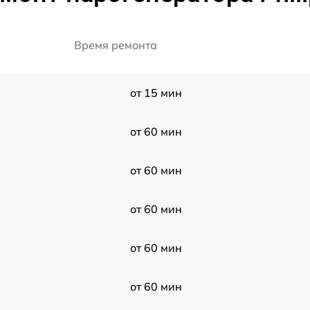
Время ремонта
от 15 мин
от 60 мин
от 60 мин
от 60 мин
от 60 мин
от 60 мин