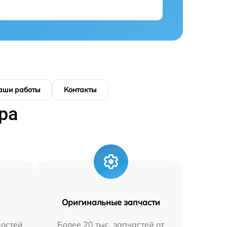
аши работы
Контакты
ра
Оригинальные запчасти
остей
Более 20 тыс. запчастей от