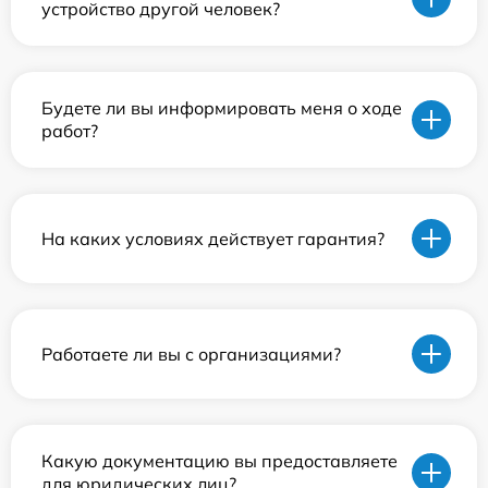
устройство другой человек?
Будете ли вы информировать меня о ходе
работ?
На каких условиях действует гарантия?
Работаете ли вы с организациями?
Какую документацию вы предоставляете
для юридических лиц?