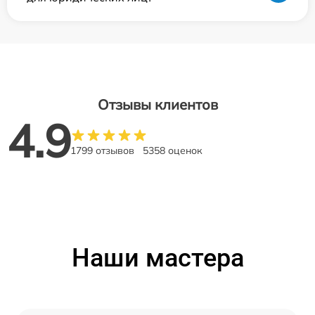
Отзывы клиентов
4.9
1799 отзывов
5358 оценок
Наши мастера