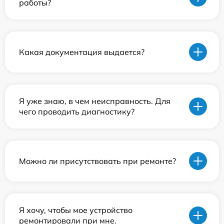
работы?
Какая документация выдается?
Я уже знаю, в чем неисправность. Для
чего проводить диагностику?
Можно ли присутствовать при ремонте?
Я хочу, чтобы мое устройство
ремонтировали при мне.