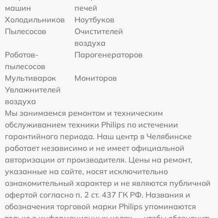
машин
печей
Холодильников
Ноутбуков
Пылесосов
Очистителей
воздуха
Роботов-
Парогенераторов
пылесосов
Мультиварок
Мониторов
Увлажнителей
воздуха
Мы занимаемся ремонтом и техническим
обслуживанием техники Philips по истечении
гарантийного периода. Наш центр в Челябинске
работает независимо и не имеет официальной
авторизации от производителя. Цены на ремонт,
указанные на сайте, носят исключительно
ознакомительный характер и не являются публичной
офертой согласно п. 2 ст. 437 ГК РФ. Названия и
обозначения торговой марки Philips упоминаются