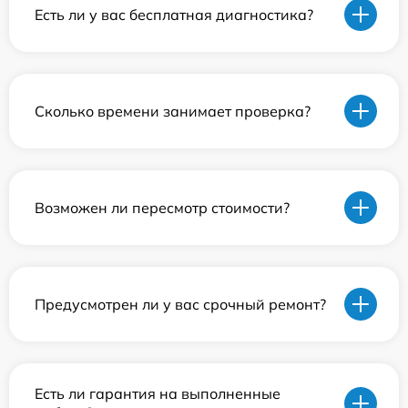
Есть ли у вас бесплатная диагностика?
Сколько времени занимает проверка?
Возможен ли пересмотр стоимости?
Предусмотрен ли у вас срочный ремонт?
Есть ли гарантия на выполненные