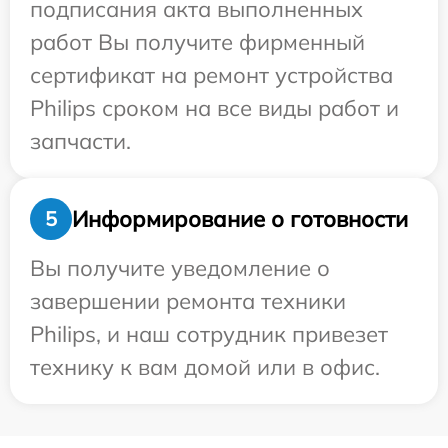
подписания акта выполненных
работ Вы получите фирменный
сертификат на ремонт устройства
Philips сроком на все виды работ и
запчасти.
Информирование о готовности
5
Вы получите уведомление о
завершении ремонта техники
Philips, и наш сотрудник привезет
технику к вам домой или в офис.