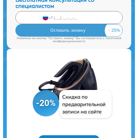
специалистом
Оставить заявку
Нажимая на кнопку "Оставить заявку" Вы соглашаетесь c
политикой
конфиденциальности
Скидка по
-20%
предварительной
записи на сайте