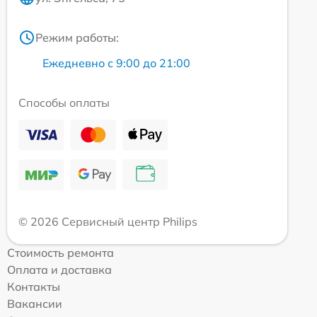
Режим работы:
Ежедневно с 9:00 до 21:00
Способы оплаты
© 2026 Сервисный центр Philips
Стоимость ремонта
Оплата и доставка
Контакты
Вакансии