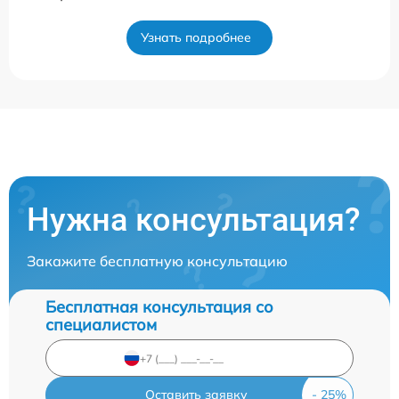
Узнать подробнее
Нужна консультация?
Закажите бесплатную консультацию
Бесплатная консультация со
специалистом
Оставить заявку