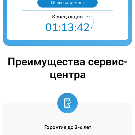
Цены на ремонт
Конец акции
01:13:41
Преимущества сервис-
центра
Гарантия до 3-х лет