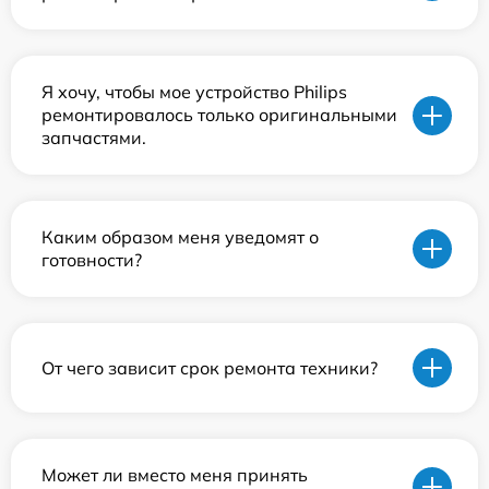
Я хочу, чтобы мое устройство Philips
ремонтировалось только оригинальными
запчастями.
Каким образом меня уведомят о
готовности?
От чего зависит срок ремонта техники?
Может ли вместо меня принять