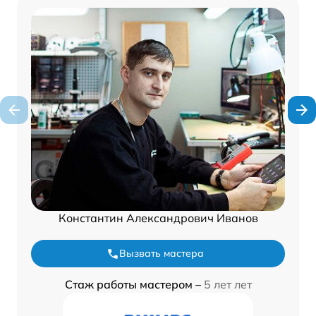
Константин Александрович Иванов
Вызвать мастера
Стаж работы мастером –
5 лет лет