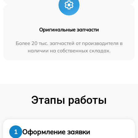
Оригинальные запчасти
Более 20 тыс. запчастей от производителя в
наличии на собственных складах.
Этапы работы
Оформление заявки
1