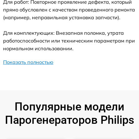
Для работ: Повторное проявление дефекта, который
прямо обусловлен с качеством проведенного ремонта
(например, неправильная установка запчасти).
Для комплектующих: Внезапная поломка, утрата
работоспособности или техническим параметрам при
нормальном использовании.
Показать полностью
Популярные модели
Парогенераторов Philips