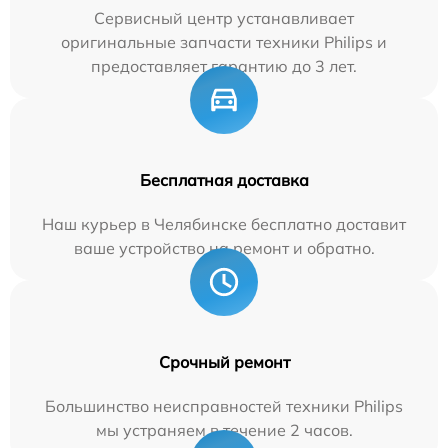
Сервисный центр устанавливает
оригинальные запчасти техники Philips и
предоставляет гарантию до 3 лет.
Бесплатная доставка
Наш курьер в Челябинске бесплатно доставит
ваше устройство на ремонт и обратно.
Срочный ремонт
Большинство неисправностей техники Philips
мы устраняем в течение 2 часов.