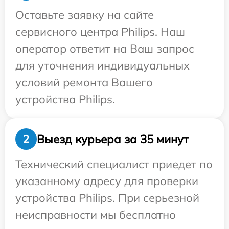
Оставьте заявку на сайте
сервисного центра Philips. Наш
оператор ответит на Ваш запрос
для уточнения индивидуальных
условий ремонта Вашего
устройства Philips.
Выезд курьера за 35 минут
2
Технический специалист приедет по
указанному адресу для проверки
устройства Philips. При серьезной
неисправности мы бесплатно