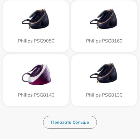
Philips PSG9050
Philips PSG8160
Philips PSG8140
Philips PSG8130
Показать больше