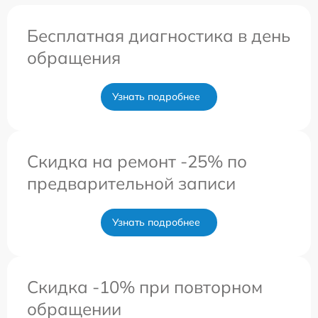
Бесплатная диагностика в день
обращения
Узнать подробнее
Скидка на ремонт -25% по
предварительной записи
Узнать подробнее
Скидка -10% при повторном
обращении