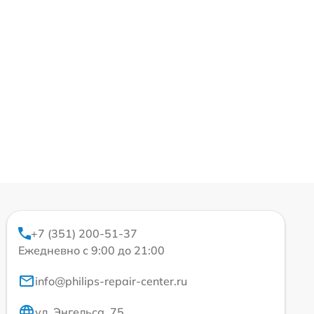
+7 (351) 200-51-37
Ежедневно с 9:00 до 21:00
info@philips-repair-center.ru
ул. Энгельса, 75