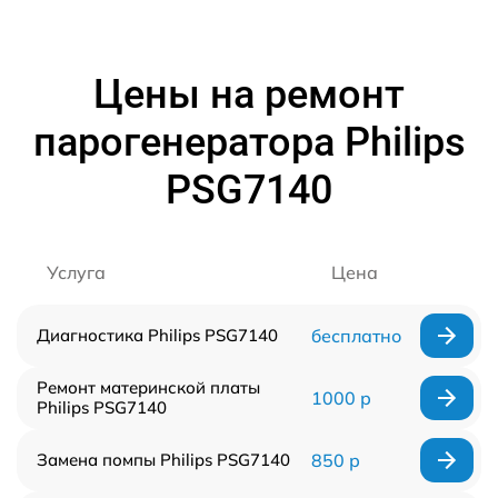
Цены на ремонт
парогенератора Philips
PSG7140
Услуга
Цена
Диагностика Philips PSG7140
бесплатно
Ремонт материнской платы
1000 р
Philips PSG7140
Замена помпы Philips PSG7140
850 р