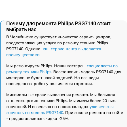
Почему для ремонта Philips PSG7140 стоит
выбрать нас
В Челябинске существует множество сервис-центров,
предоставляющих услуги по ремонту техники Philips
PSG7140. Однако
наш сервис-центр выделяется
преимуществами
.
Мы ремонтируем Philips. Наши мастера -
специалисты по
ремонту техники Philips
. Восстановить модель PSG7140 для
мастеров не будет новой задачей. На все виды
проведенных работ у нас имеется гарантия.
Минимальные сроки выполнения ремонта. Мы большая
сеть мастерских техники Philips. Мы имеем более 20 тыс.
запчастей. И возможно на наших складах
уже имеется
запчасть на модель PSG7140
. При заказе ремонта на сайте
- предоставляется скидка -25%.