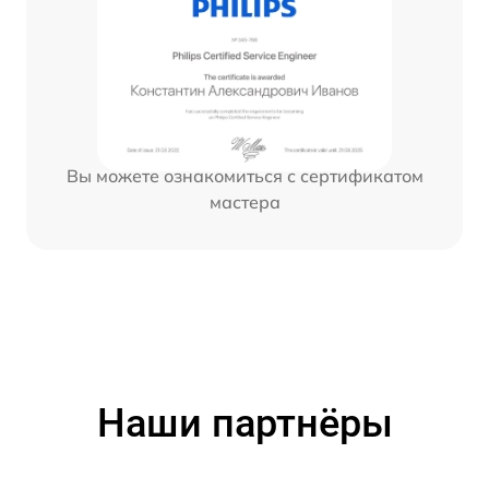
Вы можете ознакомиться с сертификатом
мастера
Наши партнёры