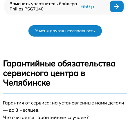
Заменить уплотнитель бойлера
650 р
Philips PSG7140
У меня другая неисправность
Гарантийные обязательства
сервисного центра в
Челябинске
Гарантия от сервиса: на установленные нами детали
— до 3 месяцев.
Что считается гарантийным случаем?