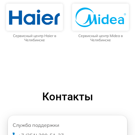
Сервисный центр Haier в
Сервисный центр Midea в
Челябинске
Челябинске
Контакты
Служба поддержки