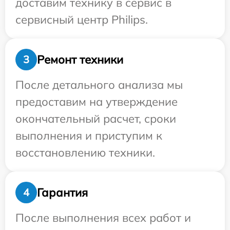
доставим технику в сервис в
сервисный центр Philips.
Ремонт техники
3
После детального анализа мы
предоставим на утверждение
окончательный расчет, сроки
выполнения и приступим к
восстановлению техники.
Гарантия
4
После выполнения всех работ и