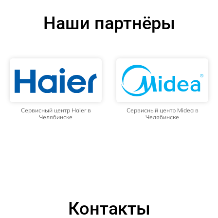
Наши партнёры
Сервисный центр Haier в
Сервисный центр Midea в
Челябинске
Челябинске
Контакты