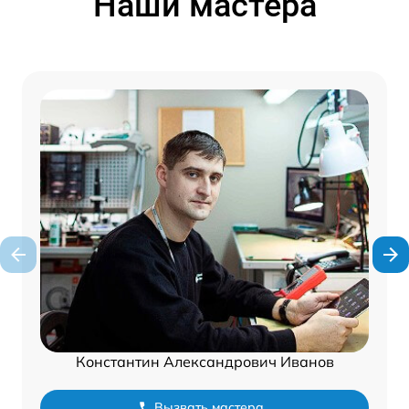
Наши мастера
Константин Александрович Иванов
Вызвать мастера