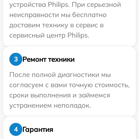
устройства Philips. При серьезной
неисправности мы бесплатно
доставим технику в сервис в
сервисный центр Philips.
Ремонт техники
3
После полной диагностики мы
согласуем с вами точную стоимость,
сроки выполнения и займемся
устранением неполадок.
Гарантия
4