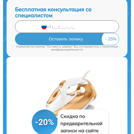
Бесплатная консультация со
специалистом
Оставить заявку
Нажимая на кнопку "Оставить заявку" Вы соглашаетесь c
политикой
конфиденциальности
Скидка по
-20%
предварительной
записи на сайте