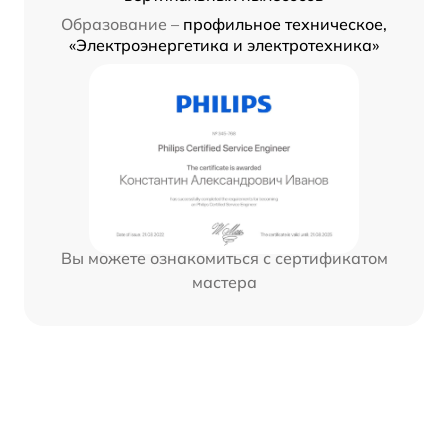
Образование –
профильное техническое,
«Электроэнергетика и электротехника»
Вы можете ознакомиться с сертификатом
мастера