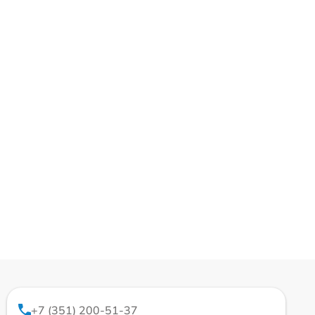
+7 (351) 200-51-37