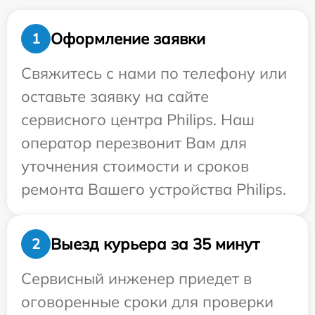
Оформление заявки
1
Свяжитесь с нами по телефону или
оставьте заявку на сайте
сервисного центра Philips. Наш
оператор перезвонит Вам для
уточнения стоимости и сроков
ремонта Вашего устройства Philips.
Выезд курьера за 35 минут
2
Сервисный инженер приедет в
оговоренные сроки для проверки