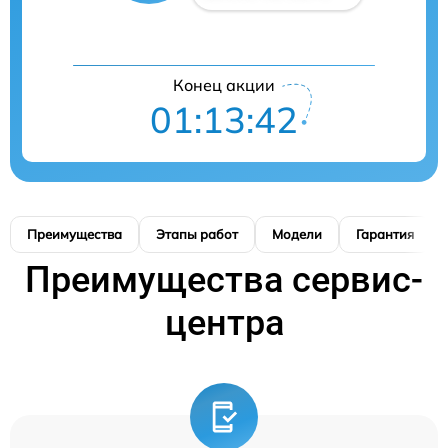
Конец акции
01:13:40
Преимущества
Этапы работ
Модели
Гарантия
Преимущества сервис-
центра