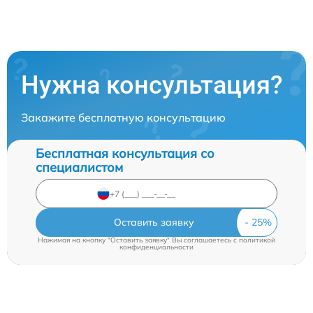
Нужна консультация?
Закажите бесплатную консультацию
Бесплатная консультация со
специалистом
Оставить заявку
Нажимая на кнопку "Оставить заявку" Вы соглашаетесь c
политикой
конфиденциальности