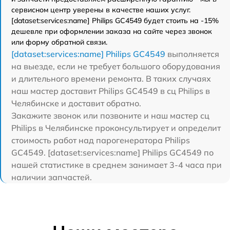
сервисном центр уверены в качестве наших услуг.
[dataset:services:name] Philips GC4549 будет стоить на -15%
дешевле при оформлении заказа на сайте через звонок
или форму обратной связи.
[dataset:services:name] Philips GC4549
выполняется
на выезде, если не требует большого оборудования
и длительного времени ремонта. В таких случаях
наш мастер доставит Philips GC4549 в сц Philips в
Челябинске и доставит обратно.
Закажите звонок или позвоните и наш мастер сц
Philips в Челябинске проконсультирует и определит
стоимость работ над парогенератора Philips
GC4549. [dataset:services:name] Philips GC4549 по
нашей статистике в среднем занимает 3-4 часа при
наличии запчастей.