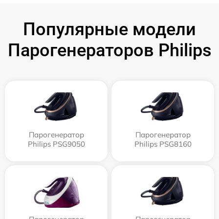
Популярные модели
Парогенераторов Philips
Парогенератор
Парогенератор
Philips PSG9050
Philips PSG8160