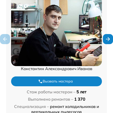
Константин Александрович Иванов
Вызвать мастера
Стаж работы мастером –
5 лет
Выполнено ремонтов –
1 370
Специализация –
ремонт холодильников и
вертикальных пылесосов