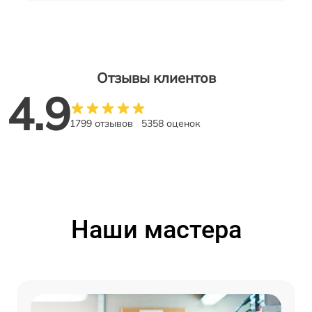
Отзывы клиентов
4.9
1799 отзывов
5358 оценок
Наши мастера