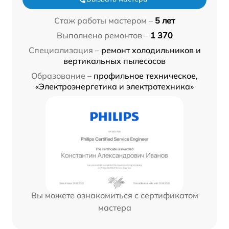
Стаж работы мастером –
5 лет
Выполнено ремонтов –
1 370
Специализация –
ремонт холодильников и
вертикальных пылесосов
Образование –
профильное техническое,
«Электроэнергетика и электротехника»
Вы можете ознакомиться с сертификатом
мастера