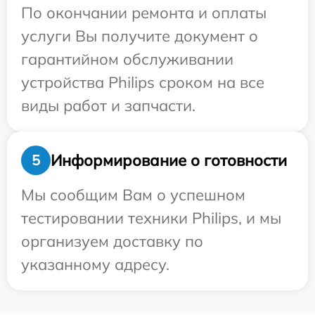
По окончании ремонта и оплаты
услуги Вы получите документ о
гарантийном обслуживании
устройства Philips сроком на все
виды работ и запчасти.
Информирование о готовности
5
Мы сообщим Вам о успешном
тестировании техники Philips, и мы
организуем доставку по
указанному адресу.