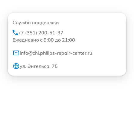
Служба поддержки
+7 (351) 200-51-37
Ежедневно с 9:00 до 21:00
info@chl.philips-repair-center.ru
ул. Энгельса, 75