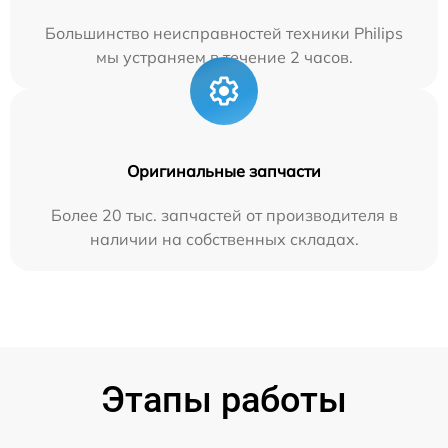
Большинство неисправностей техники Philips
мы устраняем в течение 2 часов.
Оригинальные запчасти
Более 20 тыс. запчастей от производителя в
наличии на собственных складах.
Этапы работы