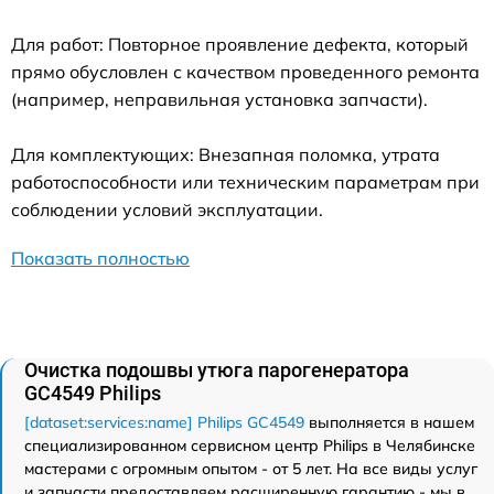
Для работ: Повторное проявление дефекта, который
прямо обусловлен с качеством проведенного ремонта
(например, неправильная установка запчасти).
Для комплектующих: Внезапная поломка, утрата
работоспособности или техническим параметрам при
соблюдении условий эксплуатации.
Показать полностью
Очистка подошвы утюга парогенератора
GC4549 Philips
[dataset:services:name] Philips GC4549
выполняется в нашем
специализированном сервисном центр Philips в Челябинске
мастерами с огромным опытом - от 5 лет. На все виды услуг
и запчасти предоставляем расширенную гарантию - мы в