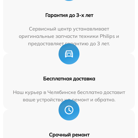
Гарантия до 3-х лет
Сервисный центр устанавливает
оригинальные запчасти техники Philips и
предоставляет гарантию до 3 лет.
Бесплатная доставка
Наш курьер в Челябинске бесплатно доставит
ваше устройство на ремонт и обратно.
Срочный ремонт