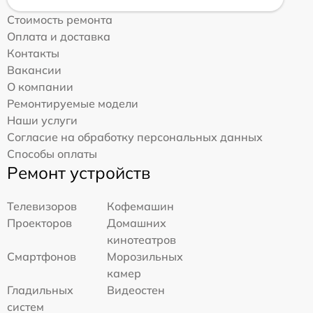
Стоимость ремонта
Оплата и доставка
Контакты
Вакансии
О компании
Ремонтируемые модели
Наши услуги
Согласие на обработку персональных данных
Способы оплаты
Ремонт устройств
Телевизоров
Кофемашин
Проекторов
Домашних
кинотеатров
Смартфонов
Морозильных
камер
Гладильных
Видеостен
систем