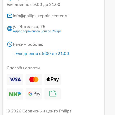
Ежедневно с 9:00 до 21:00
info@philips-repair-center.ru
ул. Энгельса, 75
Адрес сервисного центра Philips
Режим работы:
Ежедневно с 9:00 до 21:00
Способы оплаты
© 2026 Сервисный центр Philips