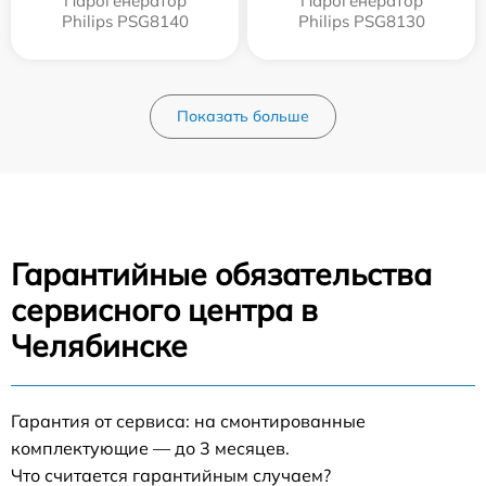
Парогенератор
Парогенератор
Philips PSG8140
Philips PSG8130
Показать больше
Гарантийные обязательства
сервисного центра в
Челябинске
Гарантия от сервиса: на смонтированные
комплектующие — до 3 месяцев.
Что считается гарантийным случаем?