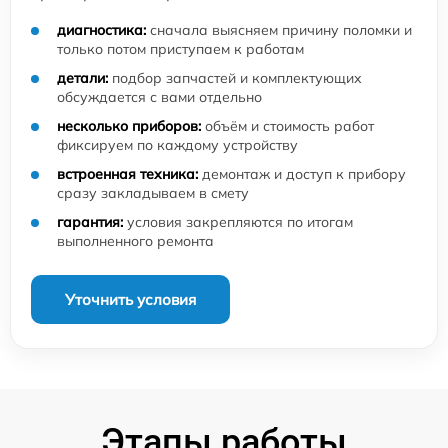
диагностика:
сначала выясняем причину поломки и
только потом приступаем к работам
детали:
подбор запчастей и комплектующих
обсуждается с вами отдельно
несколько приборов:
объём и стоимость работ
фиксируем по каждому устройству
встроенная техника:
демонтаж и доступ к прибору
сразу закладываем в смету
гарантия:
условия закрепляются по итогам
выполненного ремонта
Уточнить условия
Этапы работы