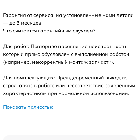
Гарантия от сервиса: на установленные нами детали
— до 3 месяцев.
Что считается гарантийным случаем?
Для работ: Повторное проявление неисправности,
который прямо обусловлен с выполненной работой
(например, некорректный монтаж запчасти).
Для комплектующих: Преждевременный выход из
строя, отказ в работе или несоответствие заявленным
характеристикам при нормальном использовании.
Показать полностью