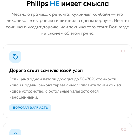
Philips
НЕ
имеет смысла
Честно о границах ремонта: кухонный комбайн — это
механика, электроника и питание в одном корпусе. Иногда
починка выходит дороже, чем техника того стоит. Вот когда
мы скажем об этом прямо.
01
Дорого стоит сам ключевой узел
Если цена одной детали доходит до 50–70% стоимости
новой модели, ремонт теряет смысл: платите почти как за
новое устройство, а остальные узлы остаются
изношенными.
ДОРОГАЯ ЗАПЧАСТЬ
02