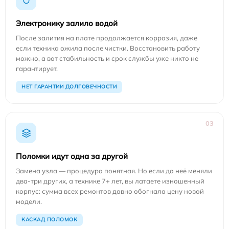
Электронику залило водой
После залития на плате продолжается коррозия, даже
если техника ожила после чистки. Восстановить работу
можно, а вот стабильность и срок службы уже никто не
гарантирует.
НЕТ ГАРАНТИИ ДОЛГОВЕЧНОСТИ
03
Поломки идут одна за другой
Замена узла — процедура понятная. Но если до неё меняли
два-три других, а технике 7+ лет, вы латаете изношенный
корпус: сумма всех ремонтов давно обогнала цену новой
модели.
КАСКАД ПОЛОМОК