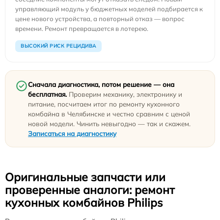
управляющий модуль у бюджетных моделей подбирается к
цене нового устройства, а повторный отказ — вопрос
времени. Ремонт превращается в лотерею.
ВЫСОКИЙ РИСК РЕЦИДИВА
Сначала диагностика, потом решение — она
бесплатная.
Проверим механику, электронику и
питание, посчитаем итог по ремонту кухонного
комбайна в Челябинске и честно сравним с ценой
новой модели. Чинить невыгодно — так и скажем.
Записаться на диагностику
Оригинальные запчасти или
проверенные аналоги: ремонт
кухонных комбайнов Philips