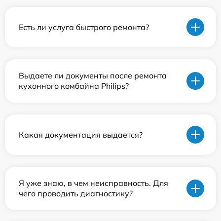
Есть ли услуга быстрого ремонта?
Выдаете ли документы после ремонта
кухонного комбайна Philips?
Какая документация выдается?
Я уже знаю, в чем неисправность. Для
чего проводить диагностику?