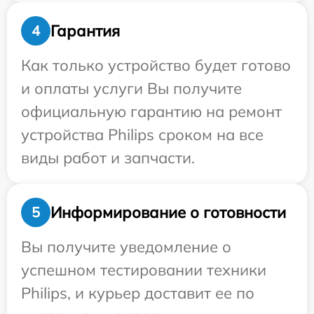
Гарантия
4
Как только устройство будет готово
и оплаты услуги Вы получите
официальную гарантию на ремонт
устройства Philips сроком на все
виды работ и запчасти.
Информирование о готовности
5
Вы получите уведомление о
успешном тестировании техники
Philips, и курьер доставит ее по