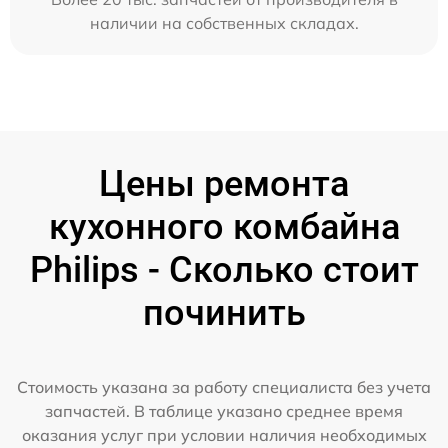
наличии на собственных складах.
Цены ремонта
кухонного комбайна
Philips - Сколько стоит
починить
Стоимость указана за работу специалиста без учета
запчастей. В таблице указано среднее время
оказания услуг при условии наличия необходимых