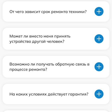
От чего зависит срок ремонта техники?
Может ли вместо меня принять
устройство другой человек?
Возможно ли получать обратную связь в
процессе ремонта?
На каких условиях действует гарантия?