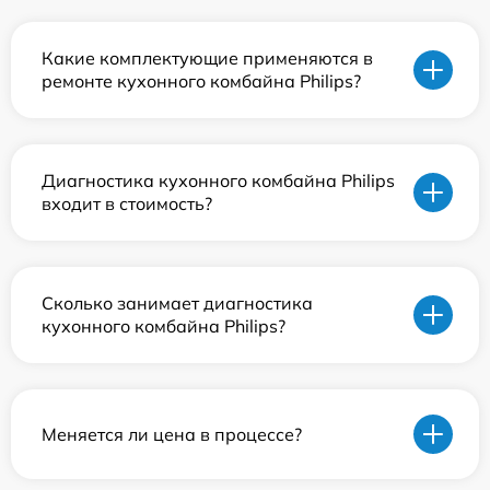
Какие комплектующие применяются в
ремонте кухонного комбайна Philips?
Диагностика кухонного комбайна Philips
входит в стоимость?
Сколько занимает диагностика
кухонного комбайна Philips?
Меняется ли цена в процессе?