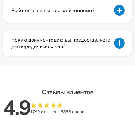
Работаете ли вы с организациями?
Какую документацию вы предоставляете
для юридических лиц?
Отзывы клиентов
4.9
1799 отзывов
5358 оценок