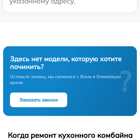
указанному адресу.
Здесь нет модели, которую хотите
починить?
?
Оставьте заявку, мы свяжемся с Вами в ближайшее
время
Заказать звонок
Когда ремонт кухонного комбайна