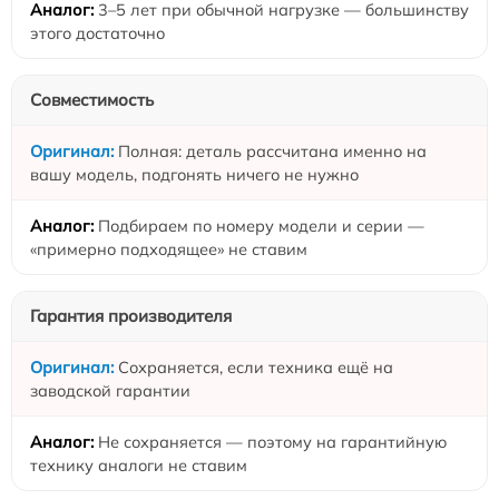
3–5 лет при обычной нагрузке — большинству
этого достаточно
Совместимость
Полная: деталь рассчитана именно на
вашу модель, подгонять ничего не нужно
Подбираем по номеру модели и серии —
«примерно подходящее» не ставим
Гарантия производителя
Сохраняется, если техника ещё на
заводской гарантии
Не сохраняется — поэтому на гарантийную
технику аналоги не ставим