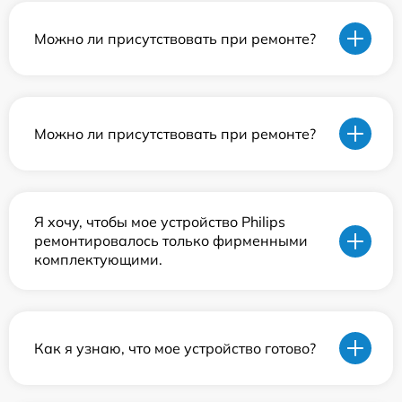
Можно ли присутствовать при ремонте?
Можно ли присутствовать при ремонте?
Я хочу, чтобы мое устройство Philips
ремонтировалось только фирменными
комплектующими.
Как я узнаю, что мое устройство готово?