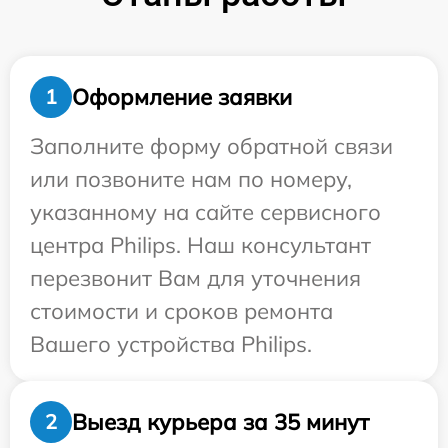
Оформление заявки
1
Заполните форму обратной связи
или позвоните нам по номеру,
указанному на сайте сервисного
центра Philips. Наш консультант
перезвонит Вам для уточнения
стоимости и сроков ремонта
Вашего устройства Philips.
Выезд курьера за 35 минут
2