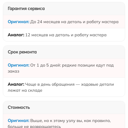
Гарантия сервиса
До 24 месяцев на деталь и работу мастера
12 месяцев на деталь и работу мастера
Срок ремонта
От 1 до 5 дней: редкие позиции едут под
заказ
Чаще в день обращения — ходовые детали
лежат на складе
Стоимость
Выше, но к этому узлу вы, как правило,
больше не возвращаетесь