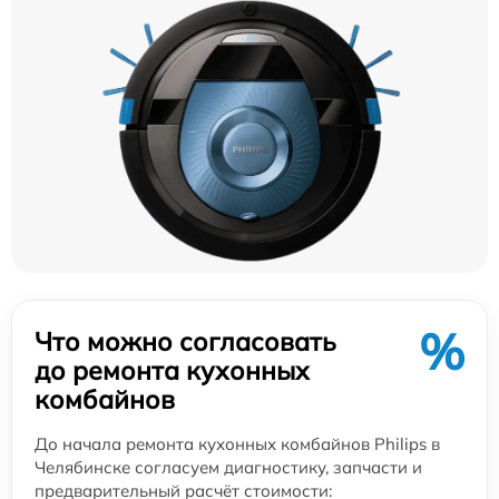
%
Что можно согласовать
до ремонта кухонных
комбайнов
До начала ремонта кухонных комбайнов Philips в
Челябинске согласуем диагностику, запчасти и
предварительный расчёт стоимости: