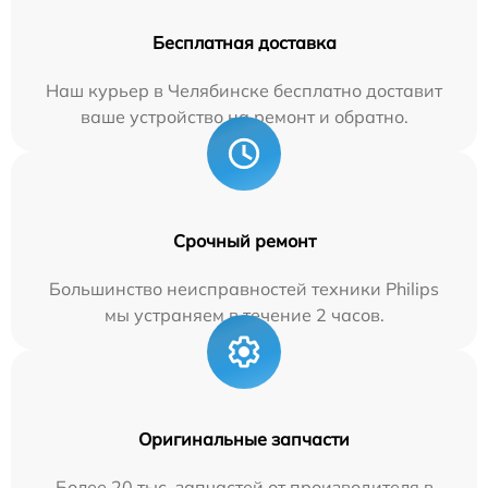
Бесплатная доставка
Наш курьер в Челябинске бесплатно доставит
ваше устройство на ремонт и обратно.
Срочный ремонт
Большинство неисправностей техники Philips
мы устраняем в течение 2 часов.
Оригинальные запчасти
Более 20 тыс. запчастей от производителя в