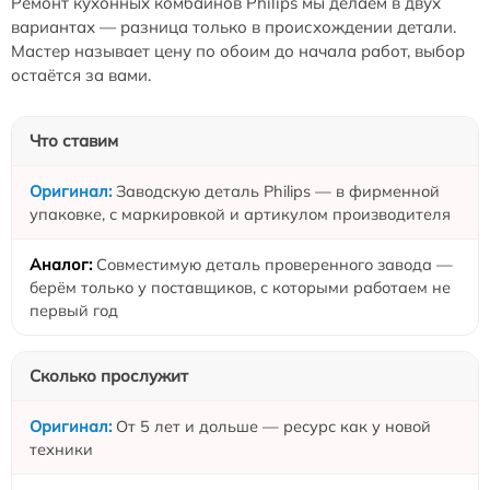
Ремонт кухонных комбайнов Philips мы делаем в двух
вариантах — разница только в происхождении детали.
Мастер называет цену по обоим до начала работ, выбор
остаётся за вами.
Что ставим
Заводскую деталь Philips — в фирменной
упаковке, с маркировкой и артикулом производителя
Совместимую деталь проверенного завода —
берём только у поставщиков, с которыми работаем не
первый год
Сколько прослужит
От 5 лет и дольше — ресурс как у новой
техники