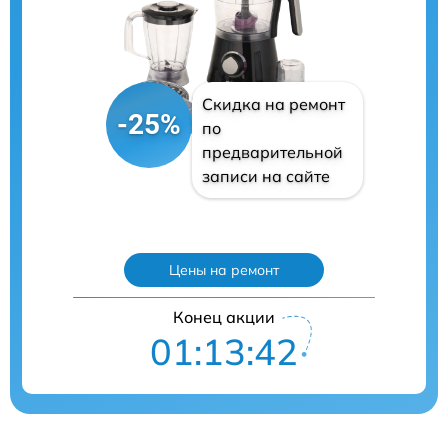
Скидка на ремонт
-25%
по
предварительной
записи на сайте
Цены на ремонт
Конец акции
01:13:41