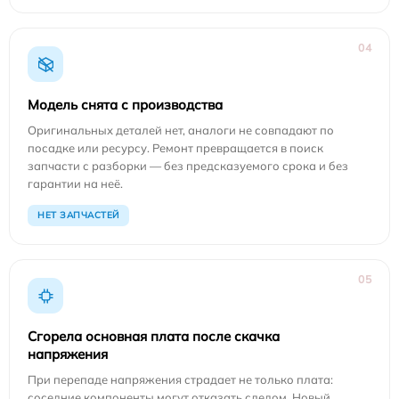
04
Модель снята с производства
Оригинальных деталей нет, аналоги не совпадают по
посадке или ресурсу. Ремонт превращается в поиск
запчасти с разборки — без предсказуемого срока и без
гарантии на неё.
НЕТ ЗАПЧАСТЕЙ
05
Сгорела основная плата после скачка
напряжения
При перепаде напряжения страдает не только плата:
соседние компоненты могут отказать следом. Новый