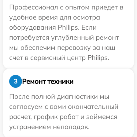
Профессионал с опытом приедет в
удобное время для осмотра
оборудования Philips. Если
потребуется углубленный ремонт
мы обеспечим перевозку за наш
счет в сервисный центр Philips.
Ремонт техники
3
После полной диагностики мы
согласуем с вами окончательный
расчет, график работ и займемся
устранением неполадок.