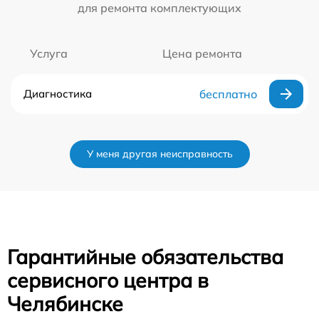
для ремонта комплектующих
Услуга
Цена ремонта
Диагностика
бесплатно
У меня другая неисправность
Гарантийные обязательства
сервисного центра в
Челябинске