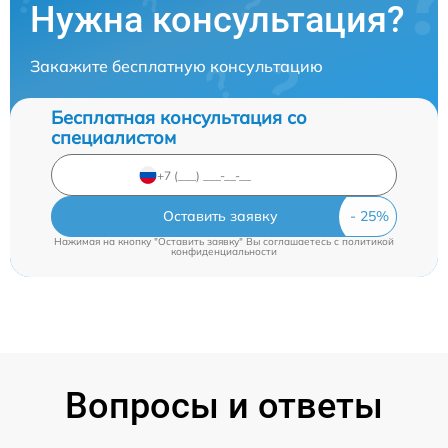
Нужна консультация?
Закажите бесплатную консультацию
Бесплатная консультация со
специалистом
Оставить заявку
Нажимая на кнопку "Оставить заявку" Вы соглашаетесь c
политикой
конфиденциальности
Вопросы и ответы