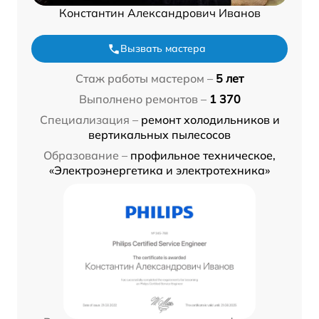
Константин Александрович Иванов
Вызвать мастера
Стаж работы мастером –
5 лет
Выполнено ремонтов –
1 370
Специализация –
ремонт холодильников и
вертикальных пылесосов
Образование –
профильное техническое,
«Электроэнергетика и электротехника»