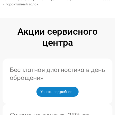
и гарантийный талон.
Акции сервисного
центра
Бесплатная диагностика в день
обращения
Узнать подробнее