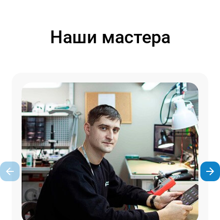
Наши мастера