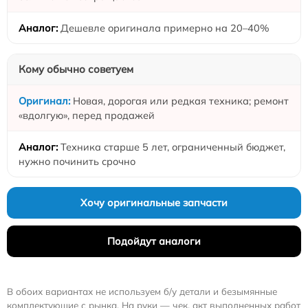
Дешевле оригинала примерно на 20–40%
Кому обычно советуем
Новая, дорогая или редкая техника; ремонт
«вдолгую», перед продажей
Техника старше 5 лет, ограниченный бюджет,
нужно починить срочно
Хочу оригинальные запчасти
Подойдут аналоги
В обоих вариантах не используем б/у детали и безымянные
комплектующие с рынка. На руки — чек, акт выполненных работ