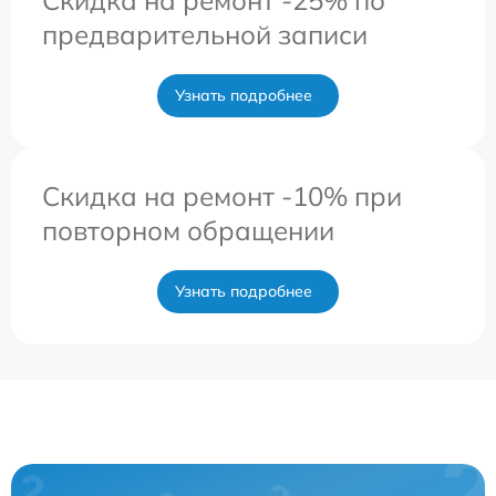
Скидка на ремонт -25% по
предварительной записи
Узнать подробнее
Скидка на ремонт -10% при
повторном обращении
Узнать подробнее