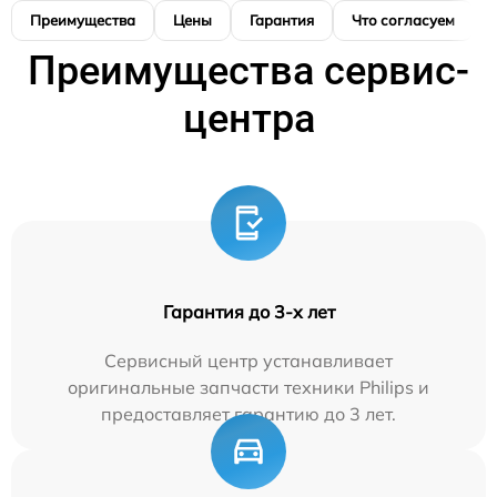
Преимущества
Цены
Гарантия
Что согласуем
Преимущества сервис-
центра
Гарантия до 3-х лет
Сервисный центр устанавливает
оригинальные запчасти техники Philips и
предоставляет гарантию до 3 лет.