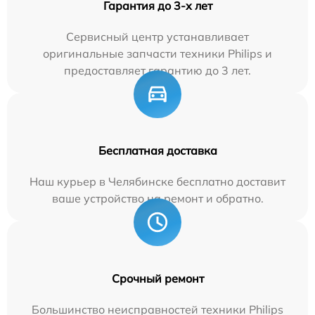
Гарантия до 3-х лет
Сервисный центр устанавливает
оригинальные запчасти техники Philips и
предоставляет гарантию до 3 лет.
Бесплатная доставка
Наш курьер в Челябинске бесплатно доставит
ваше устройство на ремонт и обратно.
Срочный ремонт
Большинство неисправностей техники Philips