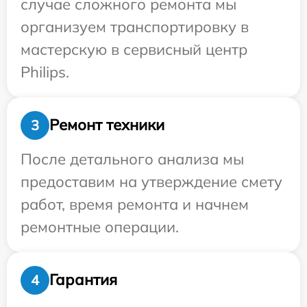
случае сложного ремонта мы
организуем транспортировку в
мастерскую в сервисный центр
Philips.
Ремонт техники
3
После детального анализа мы
предоставим на утверждение смету
работ, время ремонта и начнем
ремонтные операции.
Гарантия
4