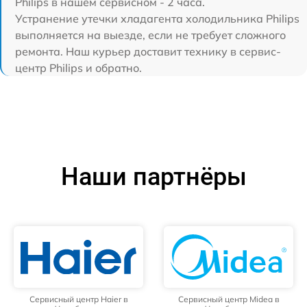
Philips в нашем сервисном - 2 часа.
Устранение утечки хладагента холодильника Philips
выполняется на выезде, если не требует сложного
ремонта. Наш курьер доставит технику в сервис-
центр Philips и обратно.
Наши партнёры
Сервисный центр Haier в
Сервисный центр Midea в