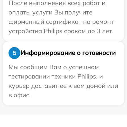
После выполнения всех работ и
оплаты услуги Вы получите
фирменный сертификат на ремонт
устройства Philips сроком до 3 лет.
Информирование о готовности
5
Мы сообщим Вам о успешном
тестировании техники Philips, и
курьер доставит ее к вам домой или
в офис.