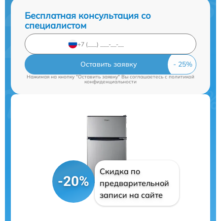
Бесплатная консультация со
специалистом
Оставить заявку
Нажимая на кнопку "Оставить заявку" Вы соглашаетесь c
политикой
конфиденциальности
Скидка по
-20%
предварительной
записи на сайте