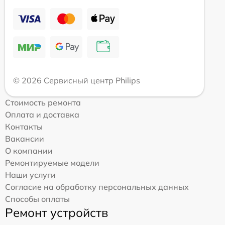
© 2026 Сервисный центр Philips
Стоимость ремонта
Оплата и доставка
Контакты
Вакансии
О компании
Ремонтируемые модели
Наши услуги
Согласие на обработку персональных данных
Способы оплаты
Ремонт устройств