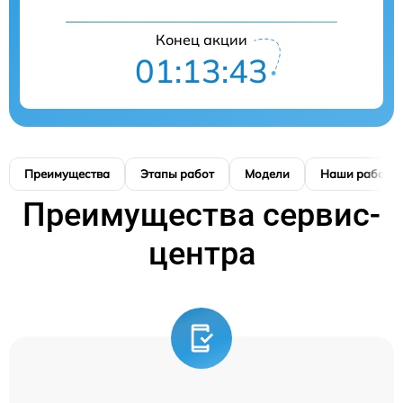
Конец акции
01:13:42
Преимущества
Этапы работ
Модели
Наши работы
Преимущества сервис-
центра