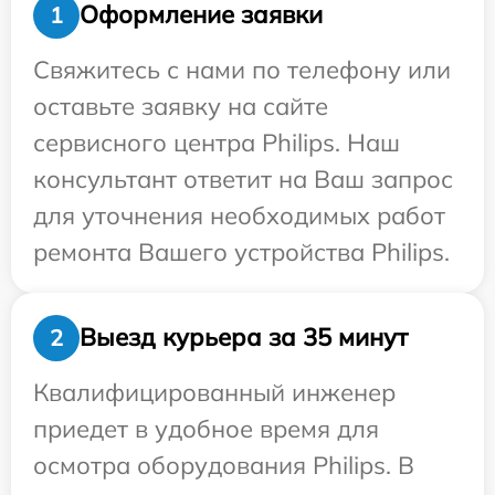
Оформление заявки
1
Свяжитесь с нами по телефону или
оставьте заявку на сайте
сервисного центра Philips. Наш
консультант ответит на Ваш запрос
для уточнения необходимых работ
ремонта Вашего устройства Philips.
Выезд курьера за 35 минут
2
Квалифицированный инженер
приедет в удобное время для
осмотра оборудования Philips. В