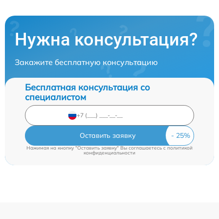
Нужна консультация?
Закажите бесплатную консультацию
Бесплатная консультация со
специалистом
Оставить заявку
Нажимая на кнопку "Оставить заявку" Вы соглашаетесь c
политикой
конфиденциальности