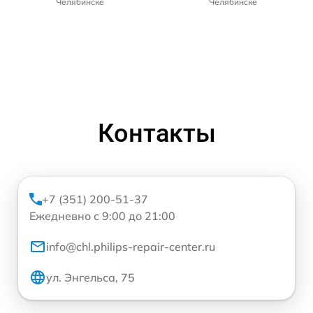
Челябинске
Челябинске
Контакты
+7 (351) 200-51-37
Ежедневно с 9:00 до 21:00
info@chl.philips-repair-center.ru
ул. Энгельса, 75