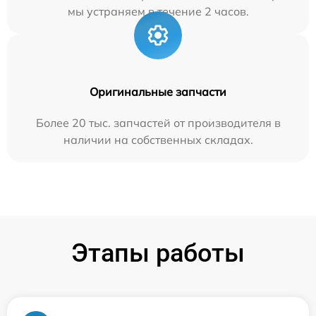
мы устраняем в течение 2 часов.
Оригинальные запчасти
Более 20 тыс. запчастей от производителя в
наличии на собственных складах.
Этапы работы