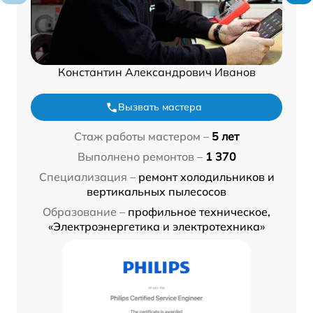
Константин Александрович Иванов
Вызвать мастера
Стаж работы мастером –
5 лет
Выполнено ремонтов –
1 370
Специализация –
ремонт холодильников и
вертикальных пылесосов
Образование –
профильное техническое,
«Электроэнергетика и электротехника»