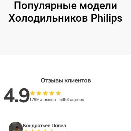
Популярные модели
Холодильников Philips
Отзывы клиентов
4.9
1799 отзывов
5358 оценок
Кондратьев Павел