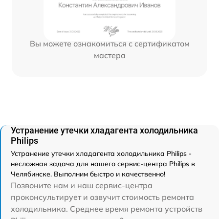
Вы можете ознакомиться с сертификатом
мастера
Устранение утечки хладагента холодильника
Philips
Устранение утечки хладагента холодильника Philips -
несложная задача для нашего сервис-центра Philips в
Челябинске. Выполним быстро и качественно!
Позвоните нам и наш сервис-центра
проконсультирует и озвучит стоимость ремонта
холодильника. Среднее время ремонта устройств