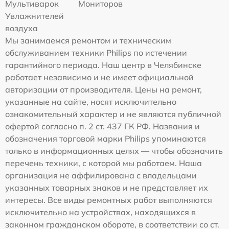
Мультиварок
Мониторов
Увлажнителей
воздуха
Мы занимаемся ремонтом и техническим
обслуживанием техники Philips по истечении
гарантийного периода. Наш центр в Челябинске
работает независимо и не имеет официальной
авторизации от производителя. Цены на ремонт,
указанные на сайте, носят исключительно
ознакомительный характер и не являются публичной
офертой согласно п. 2 ст. 437 ГК РФ. Названия и
обозначения торговой марки Philips упоминаются
только в информационных целях — чтобы обозначить
перечень техники, с которой мы работаем. Наша
организация не аффилирована с владельцами
указанных товарных знаков и не представляет их
интересы. Все виды ремонтных работ выполняются
исключительно на устройствах, находящихся в
законном гражданском обороте, в соответствии со ст.