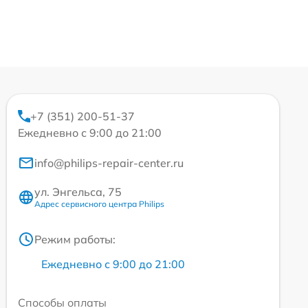
+7 (351) 200-51-37
Ежедневно с 9:00 до 21:00
info@philips-repair-center.ru
ул. Энгельса, 75
Адрес сервисного центра Philips
Режим работы:
Ежедневно с 9:00 до 21:00
Способы оплаты