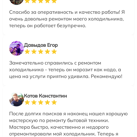
Спасибо за оперативность и качество работы! Я
очень довольна ремонтом моего холодильника,
теперь он работает безупречно.
Давыдов Егор
Замечательно справились с ремонтом
холодильника - теперь он морозит как надо, а
цена на услуги приятно удивила. Рекомендую!
Котов Константин
После долгих поисков я наконец нашел хорошую
мастерскую по ремонту бытовой техники.
Мастера быстро, качественно и недорого
отремонтировали мой холодильник. Теперь я