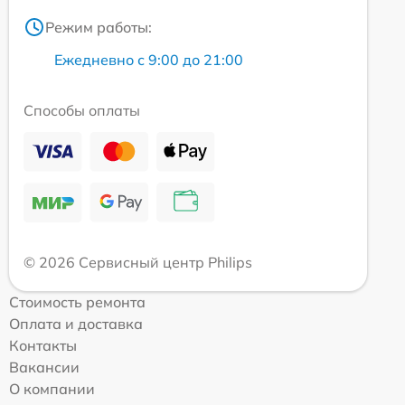
Режим работы:
Ежедневно с 9:00 до 21:00
Способы оплаты
© 2026 Сервисный центр Philips
Стоимость ремонта
Оплата и доставка
Контакты
Вакансии
О компании