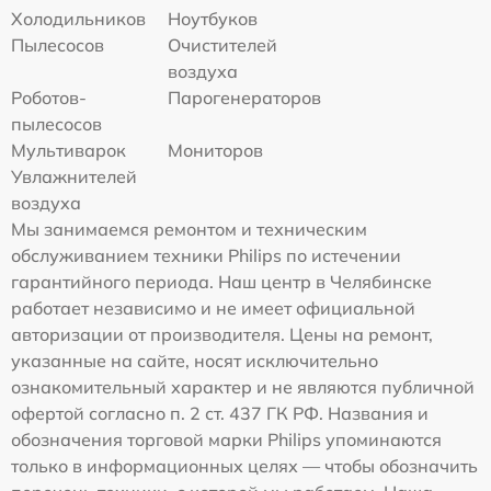
Холодильников
Ноутбуков
Пылесосов
Очистителей
воздуха
Роботов-
Парогенераторов
пылесосов
Мультиварок
Мониторов
Увлажнителей
воздуха
Мы занимаемся ремонтом и техническим
обслуживанием техники Philips по истечении
гарантийного периода. Наш центр в Челябинске
работает независимо и не имеет официальной
авторизации от производителя. Цены на ремонт,
указанные на сайте, носят исключительно
ознакомительный характер и не являются публичной
офертой согласно п. 2 ст. 437 ГК РФ. Названия и
обозначения торговой марки Philips упоминаются
только в информационных целях — чтобы обозначить